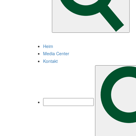
Heim
Media Center
Kontakt